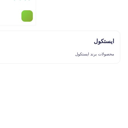
ایستکول
محصولات برند ایستکول