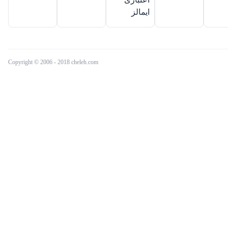
Copyright © 2006 - 2018 cheleh.com