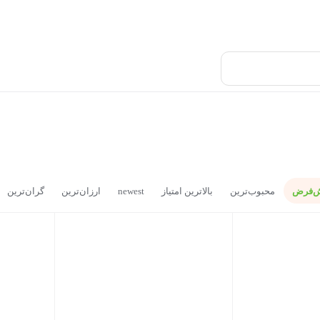
ش‌فرض
محبوب‌ترین
بالاترین امتیاز
newest
ارزان‌ترین
گران‌ترین