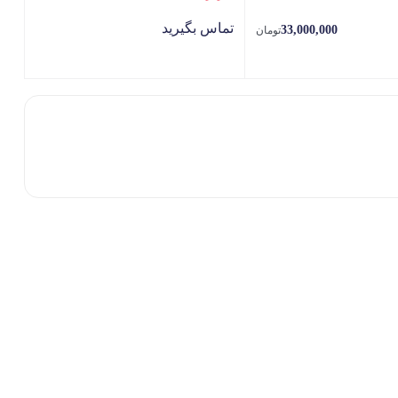
تماس بگیرید
33,000,000
تومان