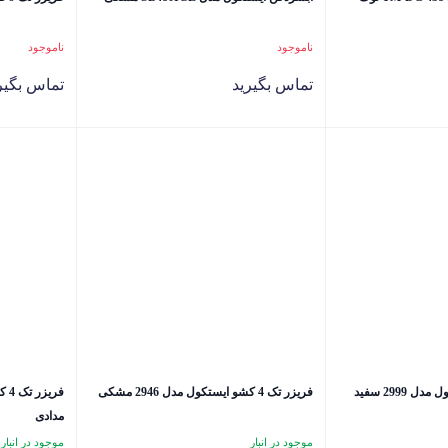
ناموجود
ناموجود
تماس بگیرید
تماس بگیر
فریزر تک 4 کشو ایستکول مدل 2946 مشکی
مدادی
موجود در انبار
موجود در انبار