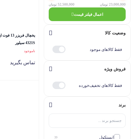
23,000,000 تومان
52,500,000 تومان
اعمال فیلتر قیمت
وضعیت کالا
4321S سیلور
فقط کالاهای موجود
ناموجود
تماس بگیرید
فروش ویژه
فقط کالاهای تخفیف‌خورده
برند
ایستکول
39