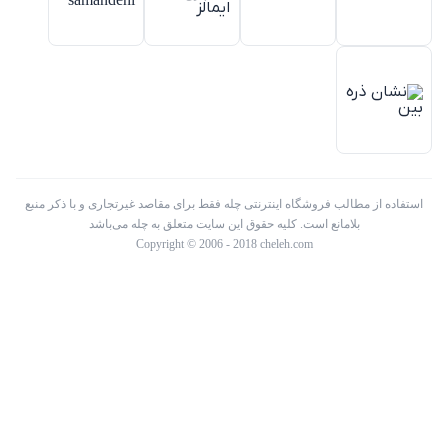
استفاده از مطالب فروشگاه اینترنتی چله فقط برای مقاصد غیرتجاری و با ذکر منبع
بلامانع است. کلیه حقوق این سایت متعلق به چله می‌باشد
Copyright © 2006 - 2018 cheleh.com