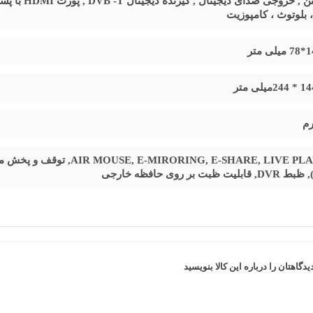
یدگاهتان را درباره این کالا بنویسید