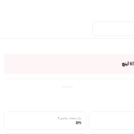
پنل صفحه نمایش
IPS