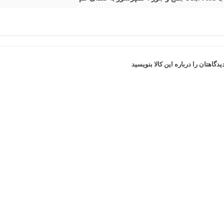
یدگاهتان را درباره این کالا بنویسید