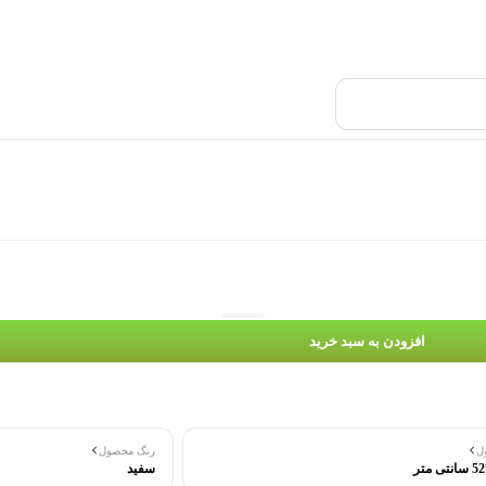
افزودن به سبد خرید
ل
رنگ محصول
سفید