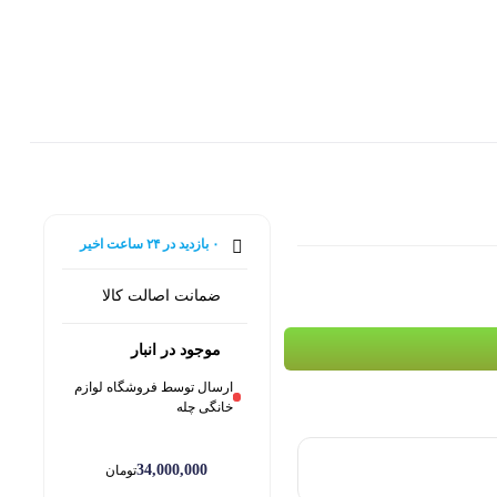
0
۰ بازدید در ۲۴ ساعت اخیر
۰ خریدار در ۱ ماه اخیر
ضمانت اصالت کالا
موجود در انبار
ارسال توسط فروشگاه لوازم
خانگی چله
34,000,000
تومان