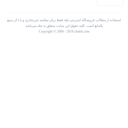
استفاده از مطالب فروشگاه اینترنتی چله فقط برای مقاصد غیرتجاری و با ذکر منبع
بلامانع است. کلیه حقوق این سایت متعلق به چله می‌باشد
Copyright © 2006 - 2018 cheleh.com