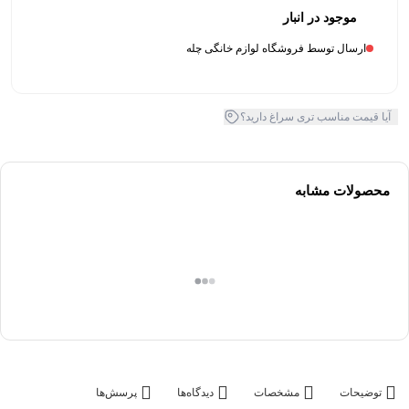
موجود در انبار
ارسال توسط فروشگاه لوازم خانگی چله
آیا قیمت مناسب تری سراغ دارید؟
محصولات مشابه
توضیحات
مشخصات
دیدگاه‌ها
پرسش‌ها