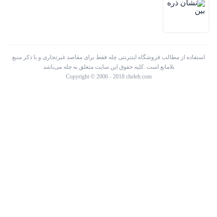
استفاده از مطالب فروشگاه اینترنتی چله فقط برای مقاصد غیرتجاری و با ذکر منبع
بلامانع است. کلیه حقوق این سایت متعلق به چله می‌باشد
Copyright © 2006 - 2018 cheleh.com