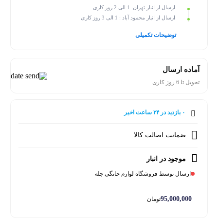
ارسال از انبار تهران: 1 الی 2 روز کاری
ارسال از انبار محمود آباد : 1 الی 3 روز کاری
توضیحات تکمیلی
آماده ارسال
تحویل تا 6 روز کاری
۰ بازدید در ۲۴ ساعت اخیر
۰ خریدار در ۱ ماه اخیر
ضمانت اصالت کالا
موجود در انبار
ارسال توسط فروشگاه لوازم خانگی چله
95,000,000
تومان