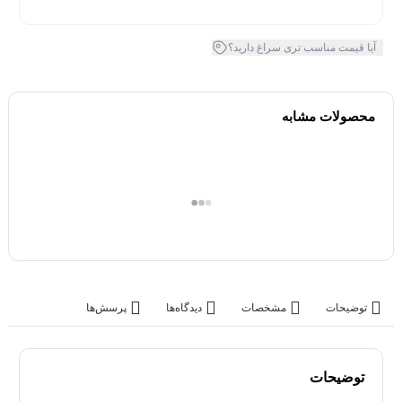
آیا قیمت مناسب تری سراغ دارید؟
محصولات مشابه
توضیحات
مشخصات
دیدگاه‌ها
پرسش‌ها
توضیحات