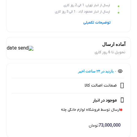
ارسال از انبار تهران: 1 الی 2 روز کاری
ارسال از انبار محمود آباد : 1 الی 3 روز کاری
توضیحات تکمیلی
آماده ارسال
تحویل تا 6 روز کاری
۰ بازدید در ۲۴ ساعت اخیر
۰ خریدار در ۱ ماه اخیر
ضمانت اصالت کالا
موجود در انبار
ارسال توسط فروشگاه لوازم خانگی چله
73,000,000
تومان