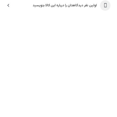
اولین نفر دیدگاهتان را درباره این کالا بنویسید