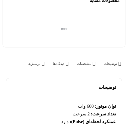
محصولات مشابه
توضیحات
مشخصات
دیدگاه‌ها
پرسش‌ها
توضیحات
توان موتور:
600 وات
تعداد سرعت:
2 سرعت
عملکرد لحظه‌ای (Pulse):
دارد