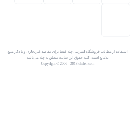
استفاده از مطالب فروشگاه اینترنتی چله فقط برای مقاصد غیرتجاری و با ذکر منبع
بلامانع است. کلیه حقوق این سایت متعلق به چله می‌باشد
Copyright © 2006 - 2018 cheleh.com