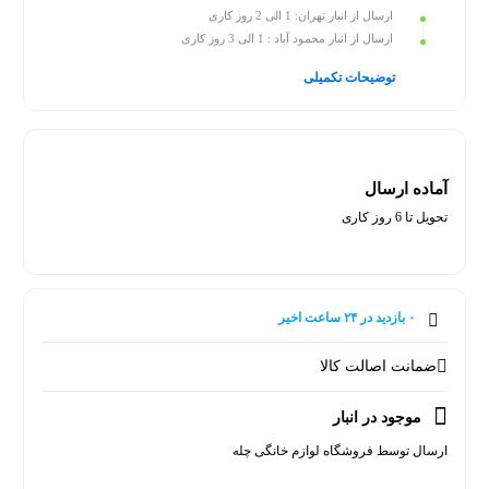
ارسال از انبار تهران: 1 الی 2 روز کاری
ارسال از انبار محمود آباد : 1 الی 3 روز کاری
توضیحات تکمیلی
آماده ارسال
تحویل تا 6 روز کاری
۰ بازدید در ۲۴ ساعت اخیر
۰ خریدار در ۱ ماه اخیر
ضمانت اصالت کالا
موجود در انبار
ارسال توسط فروشگاه لوازم خانگی چله