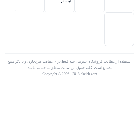
استفاده از مطالب فروشگاه اینترنتی چله فقط برای مقاصد غیرتجاری و با ذکر منبع
بلامانع است. کلیه حقوق این سایت متعلق به چله می‌باشد
Copyright © 2006 - 2018 cheleh.com