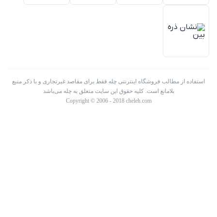
استفاده از مطالب فروشگاه اینترنتی چله فقط برای مقاصد غیرتجاری و با ذکر منبع
بلامانع است. کلیه حقوق این سایت متعلق به چله می‌باشد
Copyright © 2006 - 2018 cheleh.com