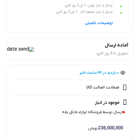
ارسال از انبار تهران: 1 الی 2 روز کاری
ارسال از انبار محمود آباد : 1 الی 3 روز کاری
توضیحات تکمیلی
آماده ارسال
تحویل تا 6 روز کاری
۰ بازدید در ۲۴ ساعت اخیر
۰ خریدار در ۱ ماه اخیر
ضمانت اصالت کالا
موجود در انبار
ارسال توسط فروشگاه لوازم خانگی چله
238,000,000
تومان