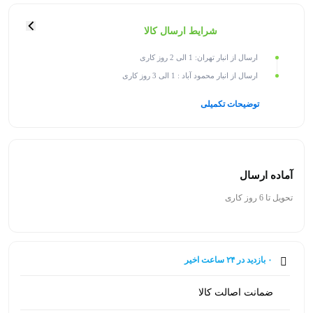
شرایط ارسال کالا
ارسال از انبار تهران: 1 الی 2 روز کاری
ارسال از انبار محمود آباد : 1 الی 3 روز کاری
توضیحات تکمیلی
آماده ارسال
تحویل تا 6 روز کاری
۰ بازدید در ۲۴ ساعت اخیر
۰ خریدار در ۱ ماه اخیر
ضمانت اصالت کالا