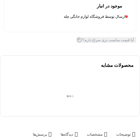
موجود در انبار
ارسال توسط فروشگاه لوازم خانگی چله
آیا قیمت مناسب تری سراغ دارید؟
محصولات مشابه
توضیحات
مشخصات
دیدگاه‌ها
پرسش‌ها