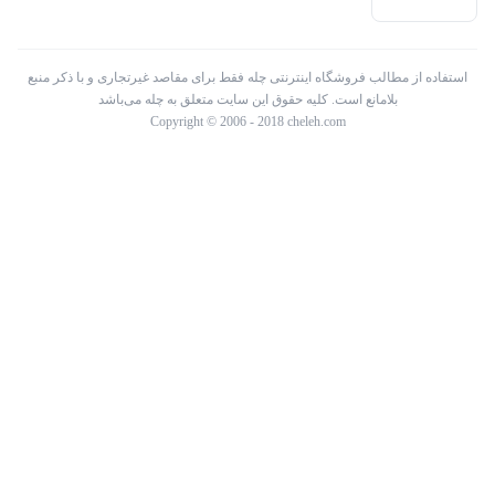
استفاده از مطالب فروشگاه اینترنتی چله فقط برای مقاصد غیرتجاری و با ذکر منبع
بلامانع است. کلیه حقوق این سایت متعلق به چله می‌باشد
Copyright © 2006 - 2018 cheleh.com