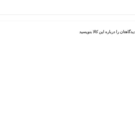
یدگاهتان را درباره این کالا بنویسید