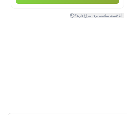
آیا قیمت مناسب تری سراغ دارید؟