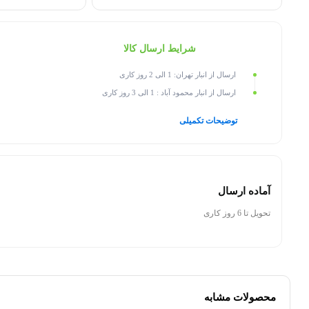
شرایط ارسال کالا
ارسال از انبار تهران: 1 الی 2 روز کاری
ارسال از انبار محمود آباد : 1 الی 3 روز کاری
توضیحات تکمیلی
آماده ارسال
تحویل تا 6 روز کاری
محصولات مشابه