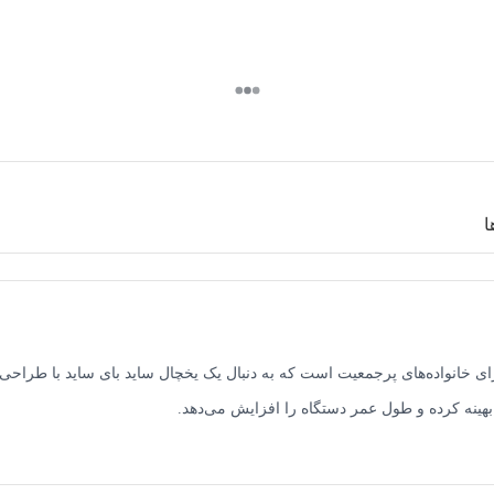
ا
هینه کرده و طول عمر دستگاه را افزایش می‌دهد.