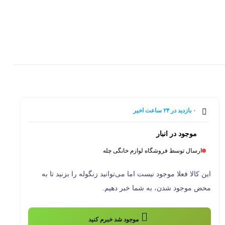
0
۰ بازدید در ۲۴ ساعت اخیر
۰ خریدار در ۱ ماه اخیر
موجود در انبار
ارسال توسط فروشگاه لوازم خانگی چله
این کالا فعلا موجود نیست اما می‌توانید زنگوله را بزنید تا به
محض موجود شدن، به شما خبر دهیم.
موجود شد خبرم کنید