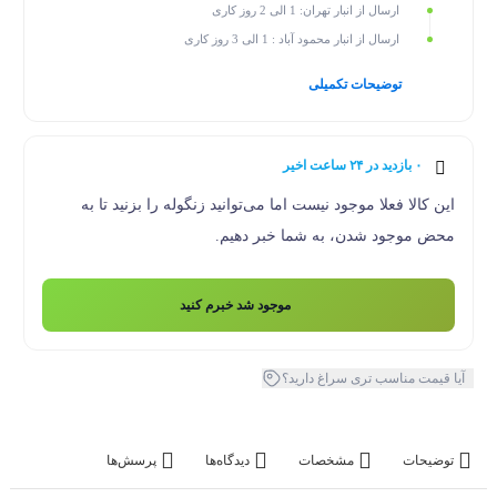
ارسال از انبار تهران: 1 الی 2 روز کاری
ارسال از انبار محمود آباد : 1 الی 3 روز کاری
توضیحات تکمیلی
۰ بازدید در ۲۴ ساعت اخیر
۰ خریدار در ۱ ماه اخیر
این کالا فعلا موجود نیست اما می‌توانید زنگوله را بزنید تا به
محض موجود شدن، به شما خبر دهیم.
موجود شد خبرم کنید
آیا قیمت مناسب تری سراغ دارید؟
توضیحات
مشخصات
دیدگاه‌ها
پرسش‌ها