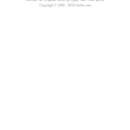
Copyright © 2006 - 2018 cheleh.com
پرسش خود را درباره این کالا ثبت کنید