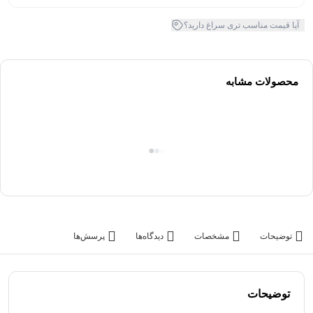
آیا قیمت مناسب تری سراغ دارید؟
محصولات مشابه
توضیحات
مشخصات
دیدگاه‌ها
پرسش‌ها
توضیحات