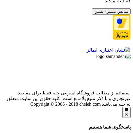
فعالیت میکند .
نمایش بیشتر
- بستن
استفاده از مطالب فروشگاه اینترنتی چله فقط برای مقاصد
غیرتجاری و با ذکر منبع بلامانع است. کلیه حقوق این سایت متعلق
به چله می‌باشد
Copyright © 2006 - 2018 cheleh.com
پاسخگوی شما هستیم