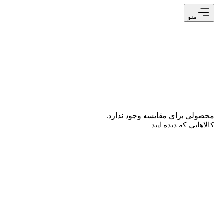
منو
محصولی برای مقایسه وجود ندارد.
کالاهایی که دیده ایید