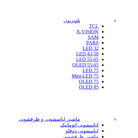
تلویزیون
TCL
X-VISION
SAM
PARS
LED 32
LED 43-50
LED 55-65
QLED 55-65
LED 75
Mini-LED 75
QLED 75
QLED 85
ماشین لباسشویی و ظرفشویی
لباسشویی اتوماتیک
لباسشویی دوقلو
ماشین ظرفشویی