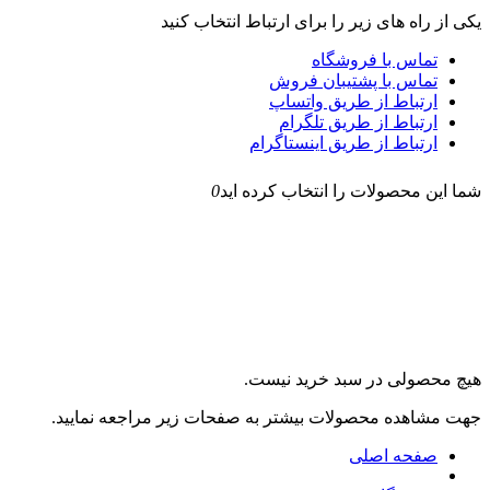
یکی از راه های زیر را برای ارتباط انتخاب کنید
تماس با فروشگاه
تماس با پشتیبان فروش
ارتباط از طریق واتساپ
ارتباط از طریق تلگرام
ارتباط از طریق اینستاگرام
شما این محصولات را انتخاب کرده اید
0
هیچ محصولی در سبد خرید نیست.
جهت مشاهده محصولات بیشتر به صفحات زیر مراجعه نمایید.
صفحه اصلی