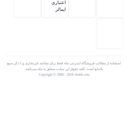
استفاده از مطالب فروشگاه اینترنتی چله فقط برای مقاصد غیرتجاری و با ذکر منبع
بلامانع است. کلیه حقوق این سایت متعلق به چله می‌باشد
Copyright © 2006 - 2018 cheleh.com