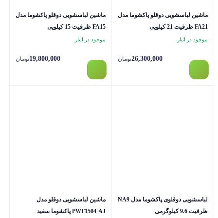
ماشین لباسشویی دوقلو پاکشوما مدل
ماشین لباسشویی دوقلو پاکشوما مدل
FA21 ظرفیت 21 کیلویی
FA15 ظرفیت 15 کیلویی
موجود در انبار
موجود در انبار
19,800,000
26,300,000
تومان
تومان
لباسشویی دوقلوی پاکشوما مدل NA9
ماشین لباسشویی دوقلو مدل
ظرفیت 9.6 کیلوگرمی
PWF1504-AJ پاکشوما سفید