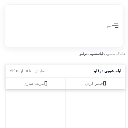
منو
خانه
/
لباسشویی
/
لباسشویی دوقلو
لباسشویی دوقلو
نمایش 1 تا 10 از 10 کالا
فیلتر کردن
مرتب سازی