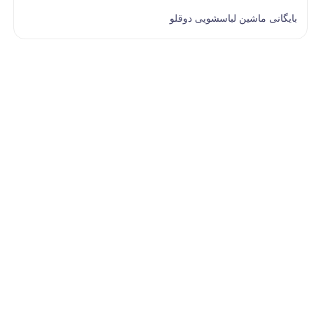
بایگانی ماشین لباسشویی دوقلو