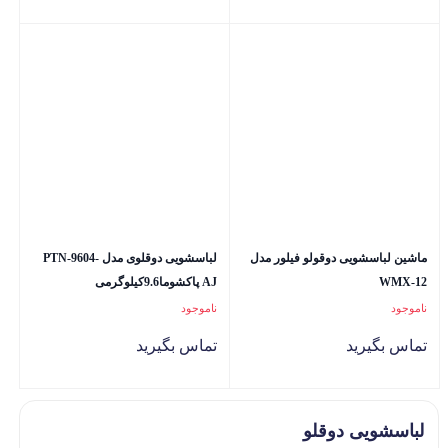
ماشین لباسشویی دوقولو فیلور مدل
لباسشویی دوقلوی مدل PTN-9604-
WMX-12
AJ پاکشوما9.6کیلوگرمی
ناموجود
ناموجود
تماس بگیرید
تماس بگیرید
لباسشویی دوقلو