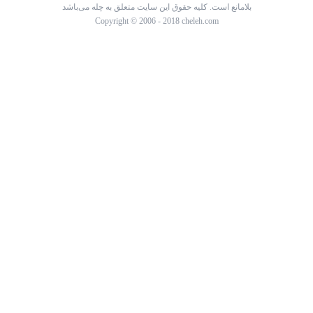
بلامانع است. کلیه حقوق این سایت متعلق به چله می‌باشد
Copyright © 2006 - 2018 cheleh.com
پرسش خود را درباره این کالا ثبت کنید