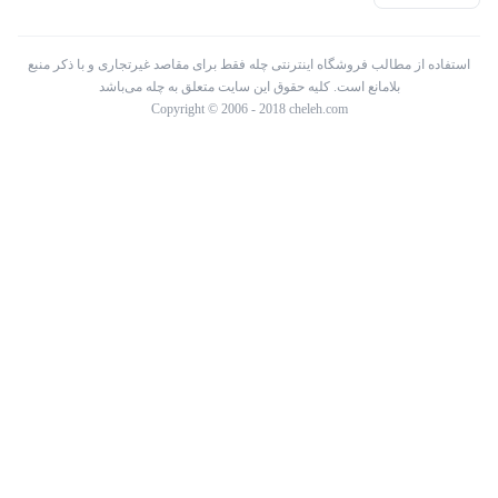
استفاده از مطالب فروشگاه اینترنتی چله فقط برای مقاصد غیرتجاری و با ذکر منبع
بلامانع است. کلیه حقوق این سایت متعلق به چله می‌باشد
Copyright © 2006 - 2018 cheleh.com