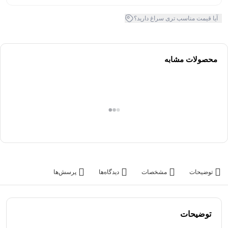
آیا قیمت مناسب تری سراغ دارید؟
محصولات مشابه
توضیحات
مشخصات
دیدگاه‌ها
پرسش‌ها
توضیحات