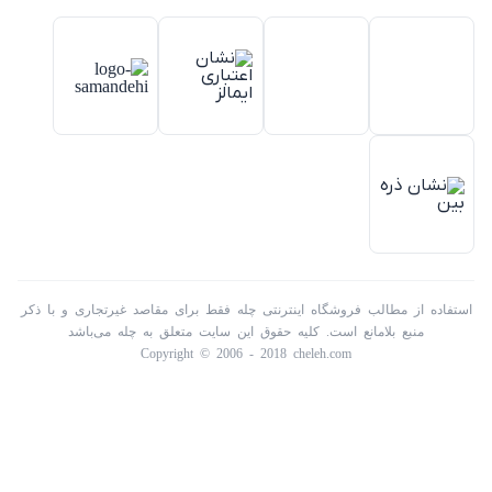
تک الکتریک در ایران فعالیت میکند .
استفاده از مطالب فروشگاه اینترنتی چله فقط برای مقاصد غیرتجاری و با ذکر
منبع بلامانع است. کلیه حقوق این سایت متعلق به چله می‌باشد
Copyright © 2006 - 2018 cheleh.com