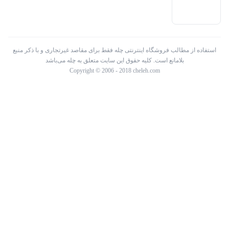
استفاده از مطالب فروشگاه اینترنتی چله فقط برای مقاصد غیرتجاری و با ذکر منبع
بلامانع است. کلیه حقوق این سایت متعلق به چله می‌باشد
Copyright © 2006 - 2018 cheleh.com