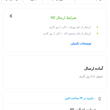
شرایط ارسال کالا
ارسال از انبار تهران: 1 الی 2 روز کاری
ارسال از انبار محمود آباد : 1 الی 3 روز کاری
توضیحات تکمیلی
آماده ارسال
تحویل تا 6 روز کاری
۰ بازدید در ۲۴ ساعت اخیر
۰ خریدار در ۱ ماه اخیر
ضمانت اصالت کالا