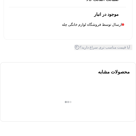
موجود در انبار
ارسال توسط فروشگاه لوازم خانگی چله
آیا قیمت مناسب تری سراغ دارید؟
محصولات مشابه