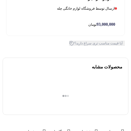
ارسال توسط فروشگاه لوازم خانگی چله
93,000,000
تومان
آیا قیمت مناسب تری سراغ دارید؟
محصولات مشابه