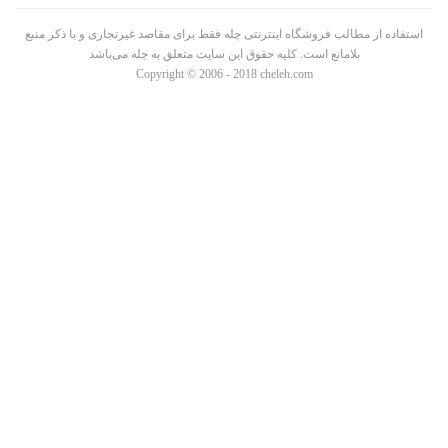
استفاده از مطالب فروشگاه اینترنتی چله فقط برای مقاصد غیرتجاری و با ذکر منبع
بلامانع است. کلیه حقوق این سایت متعلق به چله می‌باشد
Copyright © 2006 - 2018 cheleh.com