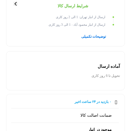
شرایط ارسال کالا
ارسال از انبار تهران: 1 الی 2 روز کاری
ارسال از انبار محمود آباد : 1 الی 3 روز کاری
توضیحات تکمیلی
آماده ارسال
تحویل تا 6 روز کاری
۰ بازدید در ۲۴ ساعت اخیر
۰ خریدار در ۱ ماه اخیر
ضمانت اصالت کالا
موجود در انبار