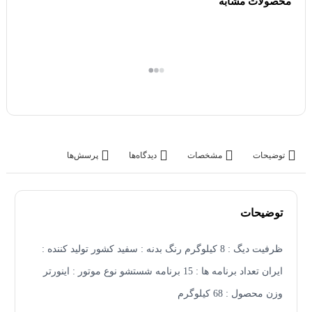
محصولات مشابه
توضیحات
مشخصات
دیدگاه‌ها
پرسش‌ها
توضیحات
ظرفیت دیگ : 8 کیلوگرم رنگ بدنه : سفید کشور تولید کننده :
ایران تعداد برنامه ها : 15 برنامه شستشو نوع موتور : اینورتر
وزن محصول : 68 کیلوگرم