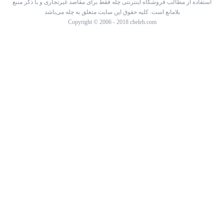
استفاده از مطالب فروشگاه اینترنتی چله فقط برای مقاصد غیرتجاری و با ذکر منبع
بلامانع است. کلیه حقوق این سایت متعلق به چله می‌باشد
Copyright © 2006 - 2018 cheleh.com