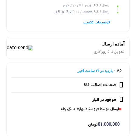
ارسال از انبار تهران: 1 الی 2 روز کاری
ارسال از انبار محمود آباد : 1 الی 3 روز کاری
توضیحات تکمیلی
آماده ارسال
تحویل تا 6 روز کاری
۰ بازدید در ۲۴ ساعت اخیر
۰ خریدار در ۱ ماه اخیر
ضمانت اصالت کالا
موجود در انبار
ارسال توسط فروشگاه لوازم خانگی چله
81,000,000
تومان