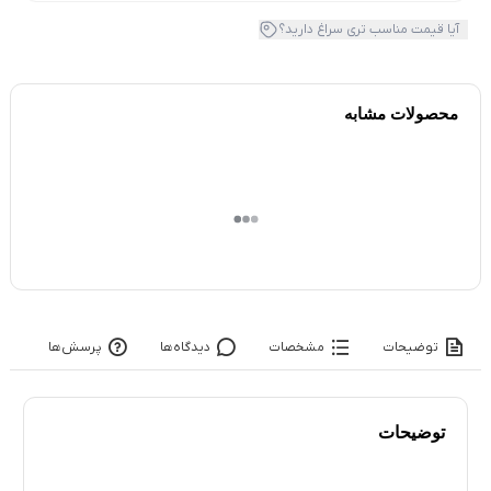
آیا قیمت مناسب تری سراغ دارید؟
محصولات مشابه
توضیحات
مشخصات
دیدگاه‌ها
پرسش‌ها
توضیحات