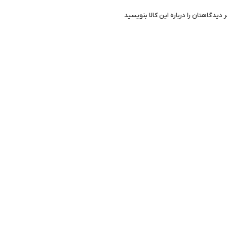
 دیدگاهتان را درباره این کالا بنویسید