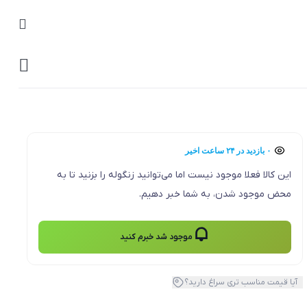
0
۰ بازدید در ۲۴ ساعت اخیر
۰ خریدار در ۱ ماه اخیر
این کالا فعلا موجود نیست اما می‌توانید زنگوله را بزنید تا به
محض موجود شدن، به شما خبر دهیم.
موجود شد خبرم کنید
آیا قیمت مناسب تری سراغ دارید؟