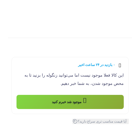
0
۰ بازدید در ۲۴ ساعت اخیر
۰ خریدار در ۱ ماه اخیر
این کالا فعلا موجود نیست اما می‌توانید زنگوله را بزنید تا به
محض موجود شدن، به شما خبر دهیم.
موجود شد خبرم کنید
آیا قیمت مناسب تری سراغ دارید؟