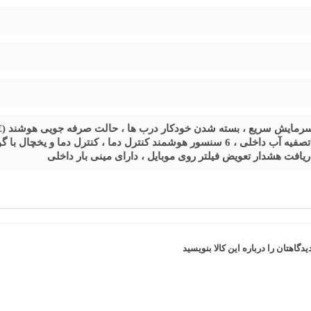
یافت هشدار تعویض فیلتر روی موبایل ، دارای مینی بار داخلی
یدگاهتان را درباره این کالا بنویسید