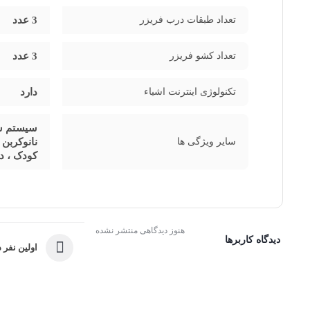
تعداد طبقات درب فریزر
3 عدد
تعداد کشو فریزر
3 عدد
تکنولوژی اینترنت اشیاء
دارد
سایر ویژگی ها
کودک ، در
هنوز دیدگاهی منتشر نشده
دیدگاه کاربرها
اولین نفر د
ثبت امتیاز و دیدگاه