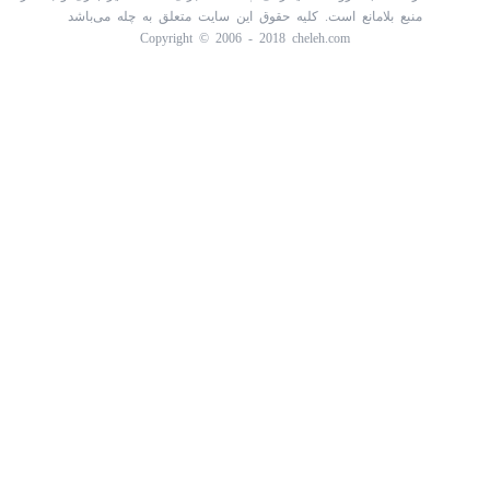
منبع بلامانع است. کلیه حقوق این سایت متعلق به چله می‌باشد
Copyright © 2006 - 2018 cheleh.com
پرسش خود را درباره این کالا ثبت کنید