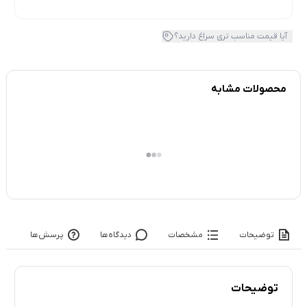
آیا قیمت مناسب تری سراغ دارید؟
محصولات مشابه
توضیحات
مشخصات
دیدگاه‌ها
پرسش‌ها
توضیحات