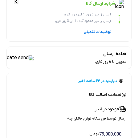
شرایط ارسال کالا
ارسال از انبار تهران: 1 الی 2 روز کاری
ارسال از انبار محمود آباد : 1 الی 3 روز کاری
توضیحات تکمیلی
آماده ارسال
تحویل تا 6 روز کاری
۰ بازدید در ۲۴ ساعت اخیر
۰ خریدار در ۱ ماه اخیر
ضمانت اصالت کالا
موجود در انبار
ارسال توسط فروشگاه لوازم خانگی چله
79,000,000
تومان