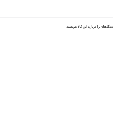
یدگاهتان را درباره این کالا بنویسید