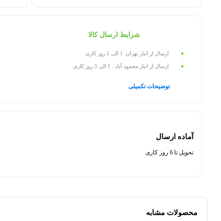
شرایط ارسال کالا
ارسال از انبار تهران: 1 الی 2 روز کاری
ارسال از انبار محمود آباد : 1 الی 3 روز کاری
توضیحات تکمیلی
آماده ارسال
تحویل تا 6 روز کاری
محصولات مشابه