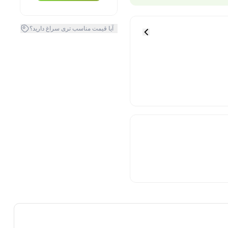
آیا قیمت مناسب تری سراغ دارید؟