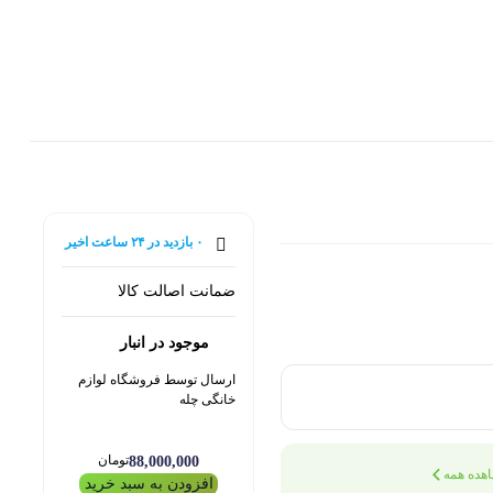
0
۰ بازدید در ۲۴ ساعت اخیر
۰ خریدار در ۱ ماه اخیر
ضمانت اصالت کالا
موجود در انبار
ارسال توسط فروشگاه لوازم
خانگی چله
تومان
88,000,000
هده همه
افزودن به سبد خرید