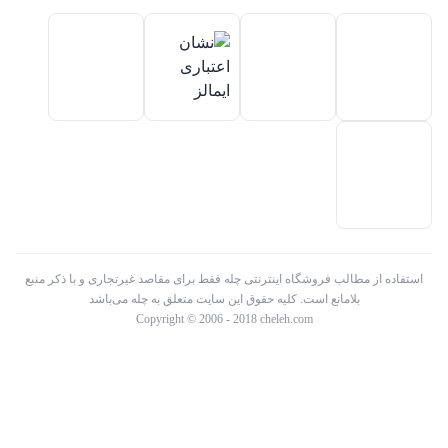
تک الکتریک در ایران فعالیت میکند .
استفاده از مطالب فروشگاه اینترنتی چله فقط برای مقاصد غیرتجاری و با ذکر منبع
بلامانع است. کلیه حقوق این سایت متعلق به چله می‌باشد
Copyright © 2006 - 2018 cheleh.com