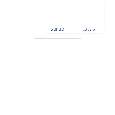
جاروبرقی
کولر گازی