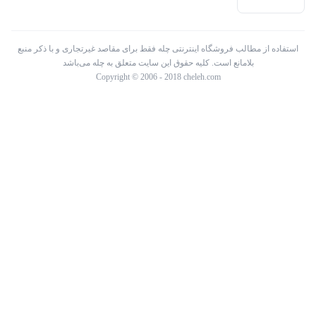
استفاده از مطالب فروشگاه اینترنتی چله فقط برای مقاصد غیرتجاری و با ذکر منبع
بلامانع است. کلیه حقوق این سایت متعلق به چله می‌باشد
Copyright © 2006 - 2018 cheleh.com