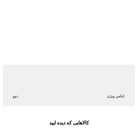
ایکس ویژن
دوو
کالاهایی که دیده ایید