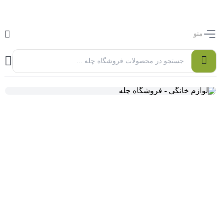
کاربر گرامی بدلیل نوسانات قیمت ها ، جهت اطلاع از قیمت و خرید تماس بگیرید
منو
0