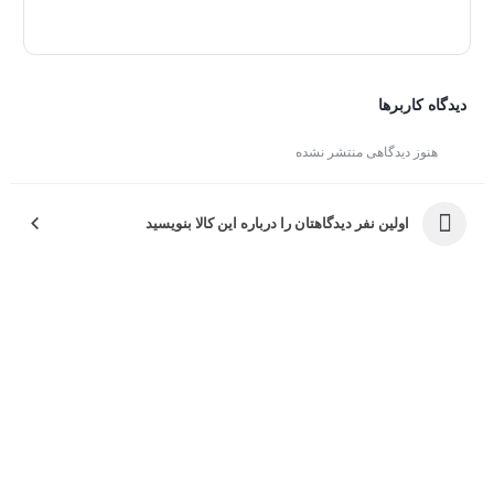
دیدگاه کاربرها
هنوز دیدگاهی منتشر نشده
اولین نفر دیدگاهتان را درباره این کالا بنویسید