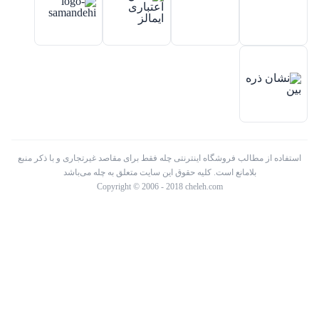
استفاده از مطالب فروشگاه اینترنتی چله فقط برای مقاصد غیرتجاری و با ذکر منبع
بلامانع است. کلیه حقوق این سایت متعلق به چله می‌باشد
Copyright © 2006 - 2018 cheleh.com